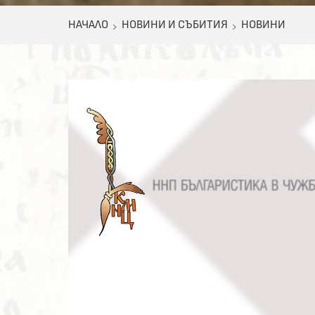
НАЧАЛО
НОВИНИ И СЪБИТИЯ
НОВИНИ