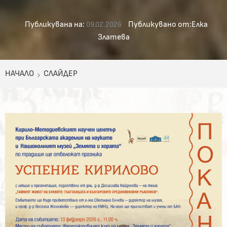
Публикувана на:
Публикувано от:
Елка
09.02.2026
Златева
НАЧАЛО
СЛАЙДЕР