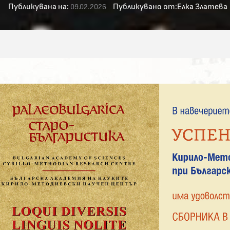
Публикувана на:
Публикувано от:
Елка Златева
09.02.2026