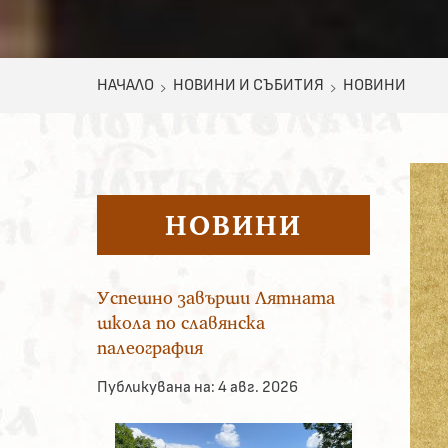
НАЧАЛО
НОВИНИ И СЪБИТИЯ
НОВИНИ
НОВИНИ
Успешно завърши Лятната
школа по славянска
палеография
Публикувана на:
4 авг. 2026