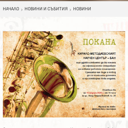
НАЧАЛО
НОВИНИ И СЪБИТИЯ
НОВИНИ