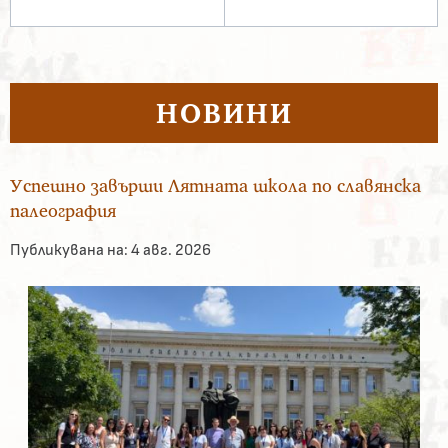
НОВИНИ
Успешно завърши Лятната школа по славянска
палеография
Публикувана на:
4 авг. 2026