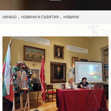
НАЧАЛО
НОВИНИ И СЪБИТИЯ
НОВИНИ