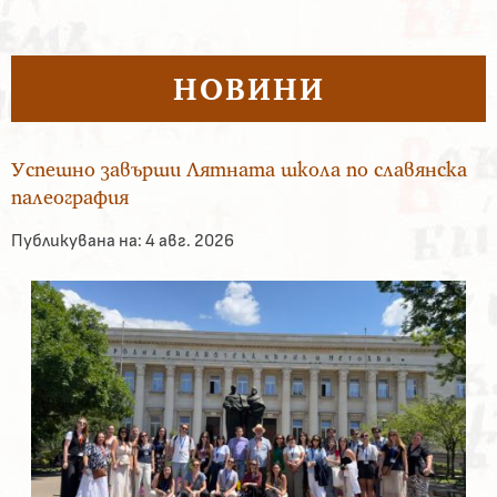
НОВИНИ
Успешно завърши Лятната школа по славянска
палеография
Публикувана на:
4 авг. 2026