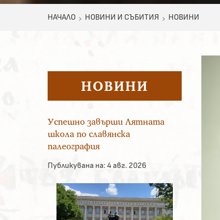
НАЧАЛО
НОВИНИ И СЪБИТИЯ
НОВИНИ
НОВИНИ
Успешно завърши Лятната
школа по славянска
палеография
Публикувана на:
4 авг. 2026