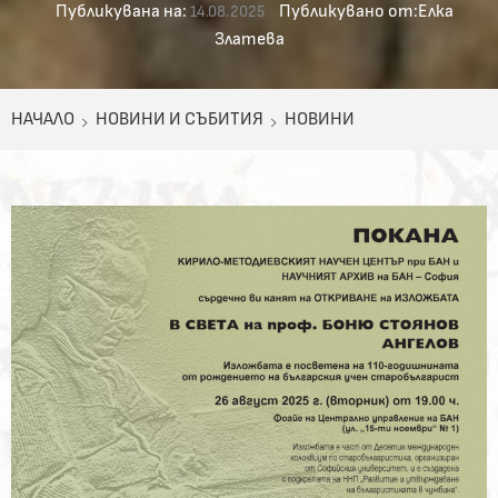
Публикувана на:
Публикувано от:
Елка
14.08.2025
Златева
НАЧАЛО
НОВИНИ И СЪБИТИЯ
НОВИНИ