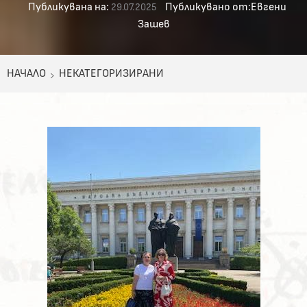
Публикувана на:
Публикувано от:
Евгени
29.07.2025
Зашев
НАЧАЛО
НЕКАТЕГОРИЗИРАНИ