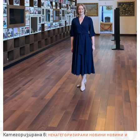
Категоризирана в:
НЕКАТЕГОРИЗИРАНИ
НОВИНИ
НОВИНИ И