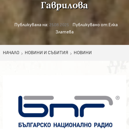
Гаврилова
Публикувана на:
Публикувано от:
Елка
25.08.2025
Златева
НАЧАЛО
НОВИНИ И СЪБИТИЯ
НОВИНИ