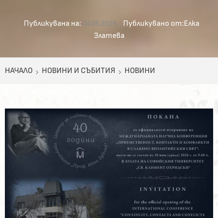
Публикувана на:
Публикувано от:
Елка
04.06.2026
Златева
НАЧАЛО
НОВИНИ И СЪБИТИЯ
НОВИНИ