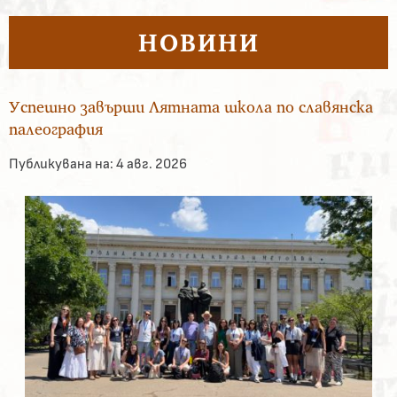
НОВИНИ
Успешно завърши Лятната школа по славянска
палеография
Публикувана на:
4 авг. 2026