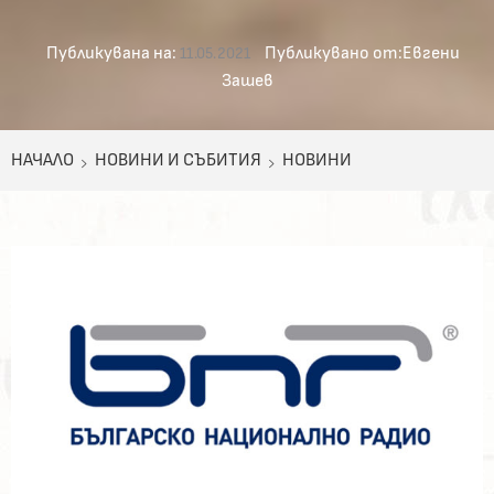
Публикувана на:
Публикувано от:
Евгени
11.05.2021
Зашев
НАЧАЛО
НОВИНИ И СЪБИТИЯ
НОВИНИ