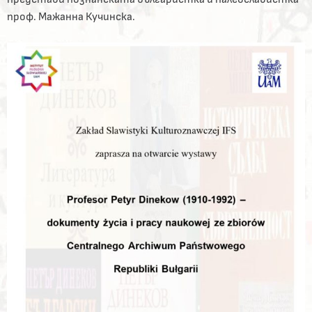
проф. Мажанна Кучинска.