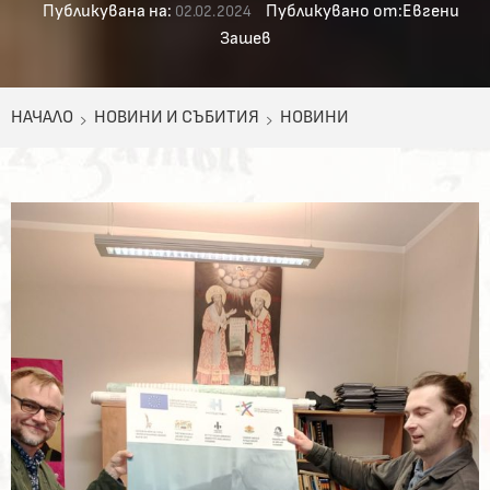
Публикувана на:
Публикувано от:
Евгени
02.02.2024
Зашев
НАЧАЛО
НОВИНИ И СЪБИТИЯ
НОВИНИ