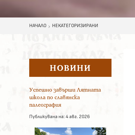
НАЧАЛО
НЕКАТЕГОРИЗИРАНИ
НОВИНИ
Успешно завърши Лятната
школа по славянска
палеография
Публикувана на:
4 авг. 2026