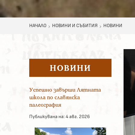
НАЧАЛО
НОВИНИ И СЪБИТИЯ
НОВИНИ
НОВИНИ
Успешно завърши Лятната
школа по славянска
палеография
Публикувана на:
4 авг. 2026