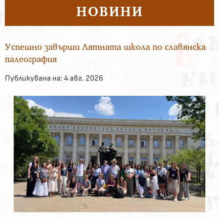
НОВИНИ
Успешно завърши Лятната школа по славянска
палеография
Публикувана на:
4 авг. 2026