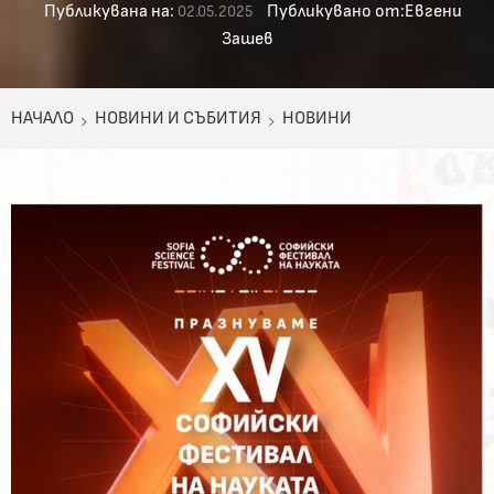
Публикувана на:
Публикувано от:
Евгени
02.05.2025
Зашев
НАЧАЛО
НОВИНИ И СЪБИТИЯ
НОВИНИ