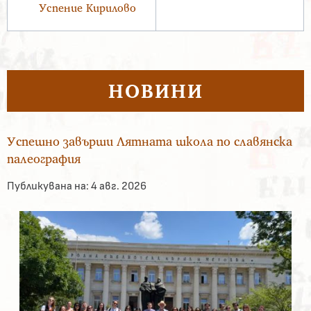
Успение Кирилово
НОВИНИ
Успешно завърши Лятната школа по славянска
палеография
Публикувана на:
4 авг. 2026