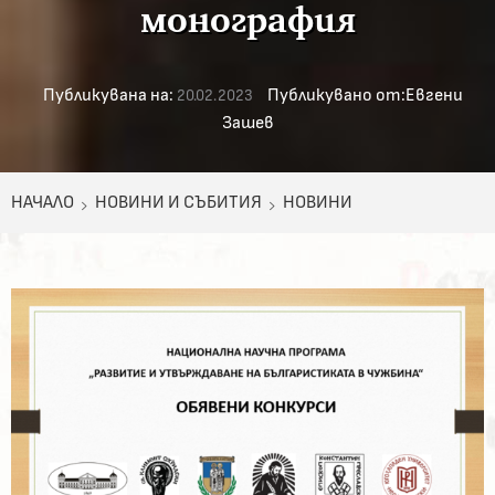
монография
Публикувана на:
Публикувано от:
Евгени
20.02.2023
Зашев
НАЧАЛО
НОВИНИ И СЪБИТИЯ
НОВИНИ