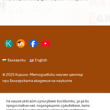
Български
English
© 2025 Кирило-Методиевски научен център
при Българската академия на науките
Начало
Общи условия
Вход
На нашия уебсайт използваме бисквитки, за да ви
предоставим най-подходящото изживяване, като