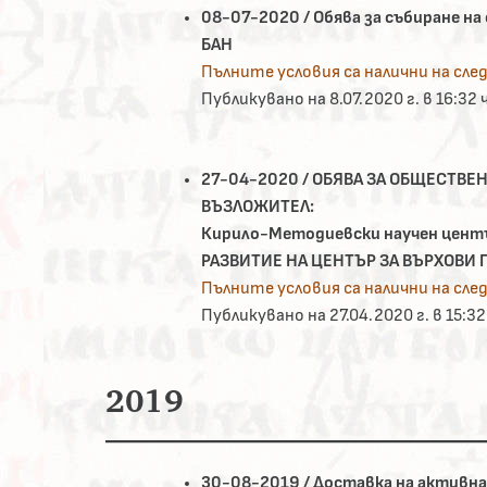
08-07-2020 / Обява за събиране н
БАН
Пълните условия са налични на след
Публикувано на 8.07.2020 г. в 16:32 
27-04-2020 / ОБЯВА ЗА ОБЩЕСТВЕНА
ВЪЗЛОЖИТЕЛ:
Кирило-Методиевски научен цент
РАЗВИТИЕ НА ЦЕНТЪР ЗА ВЪРХОВИ
Пълните условия са налични на след
Публикувано на 27.04.2020 г. в 15:32
2019
30-08-2019 / Доставка на активна