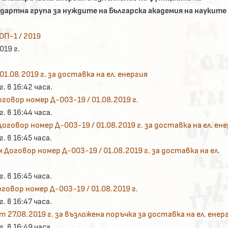
артна група за нуждите на Българска академия на науките 
ОП-1 / 2019
019 г.
1.08.2019 г. за доставка на ел. енергия
. в 16:42 часа.
говор номер Д-003-19 / 01.08.2019 г.
. в 16:44 часа.
оговор номер Д-003-19 / 01.08.2019 г. за доставка на ел. ен
. в 16:45 часа.
 Договор номер Д-003-19 / 01.08.2019 г. за доставка на ел.
. в 16:45 часа.
говор номер Д-003-19 / 01.08.2019 г.
. в 16:47 часа.
т 27.08.2019 г. за възложена поръчка за доставка на ел. енер
. в 16:49 часа.