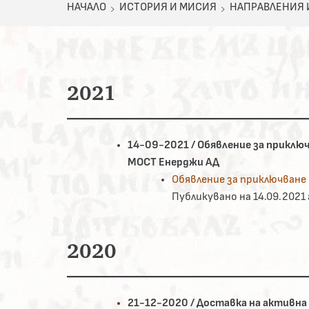
НАЧАЛО
ИСТОРИЯ И МИСИЯ
НАПРАВЛЕНИЯ 
2021
14-09-2021 / Обявление за приклю
МОСТ Енерджи АД
Обявление за приключване
Публикувано на 14.09.2021 г
2020
21-12-2020 / Доставка на активна