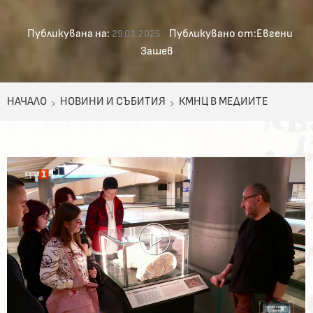
Публикувана на:
Публикувано от:
Евгени
29.03.2025
Зашев
НАЧАЛО
НОВИНИ И СЪБИТИЯ
КМНЦ В МЕДИИТЕ